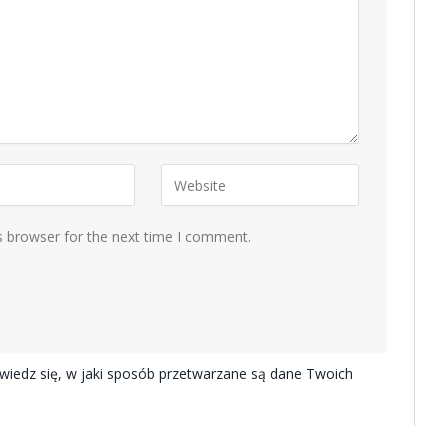
s browser for the next time I comment.
iedz się, w jaki sposób przetwarzane są dane Twoich