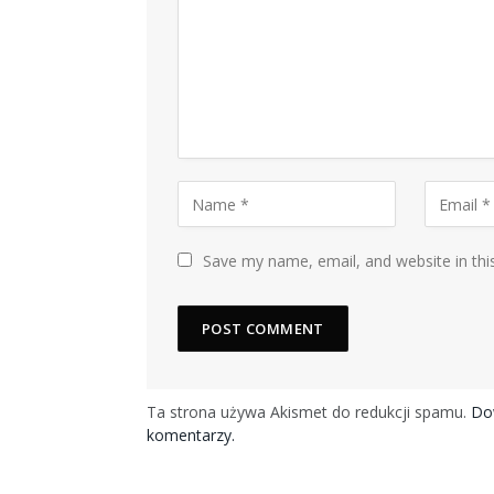
Save my name, email, and website in thi
Ta strona używa Akismet do redukcji spamu.
Dow
komentarzy.