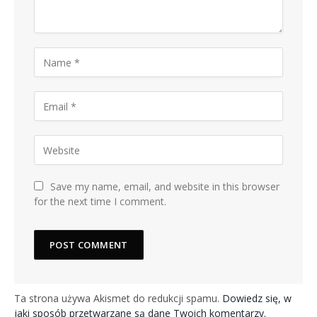
Save my name, email, and website in this browser
for the next time I comment.
Ta strona używa Akismet do redukcji spamu.
Dowiedz się, w
jaki sposób przetwarzane są dane Twoich komentarzy.