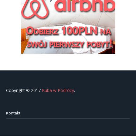
Copyright © 2017
Kuba w Podróży
.
Kontakt