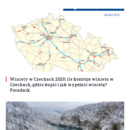
Winiety w Czechach 2020: ile kosztuje winieta w
Czechach, gdzie kupić i jak wypełnić winietę?
Poradnik.