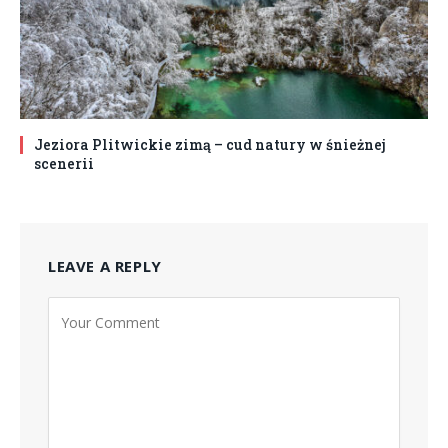
Jeziora Plitwickie zimą – cud natury w śnieżnej
scenerii
LEAVE A REPLY