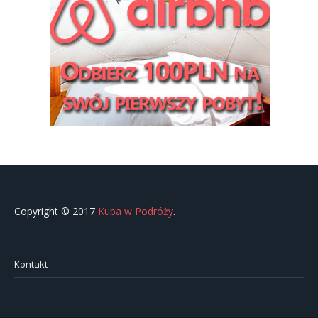
Copyright © 2017
Kuba w Podróży
.
Kontakt