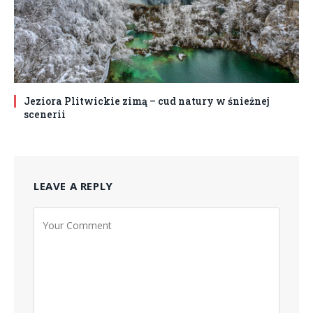
Jeziora Plitwickie zimą – cud natury w śnieżnej
scenerii
LEAVE A REPLY