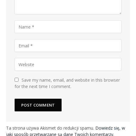
Save my name, email, and website in this browser
for the next time I comment.
Ta strona używa Akismet do redukcji spamu.
Dowiedz się, w
jaki sposób przetwarzane są dane Twoich komentarzy.