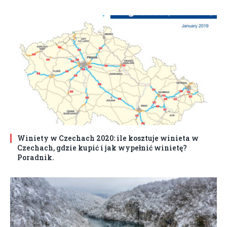
Winiety w Czechach 2020: ile kosztuje winieta w
Czechach, gdzie kupić i jak wypełnić winietę?
Poradnik.