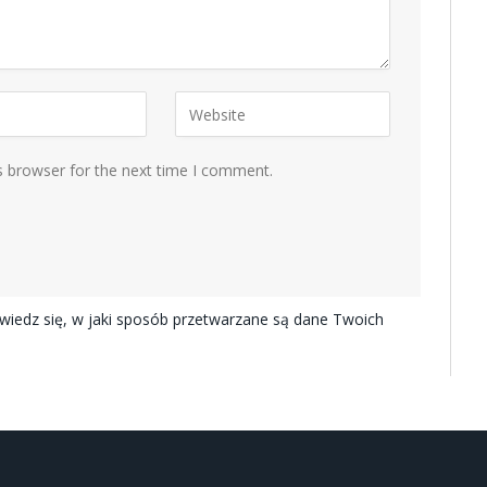
s browser for the next time I comment.
iedz się, w jaki sposób przetwarzane są dane Twoich