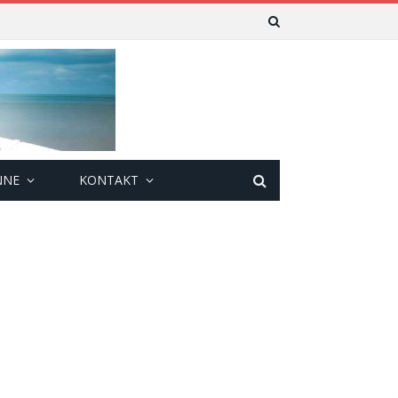
NNE
KONTAKT