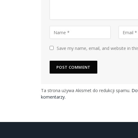
Save my name, email, and website in thi
Ta strona używa Akismet do redukcji spamu.
Dow
komentarzy.