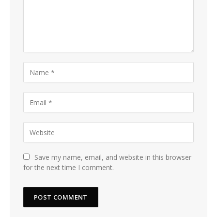
Save my name, email, and website in this browser
for the next time I comment.