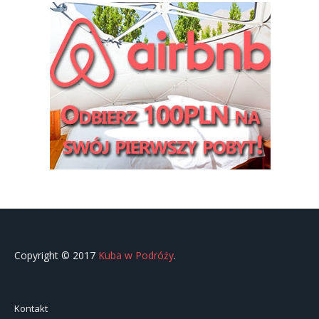
Copyright © 2017
Kuba w Podróży
.
Kontakt