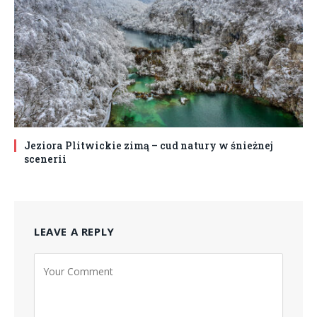
Jeziora Plitwickie zimą – cud natury w śnieżnej
scenerii
LEAVE A REPLY