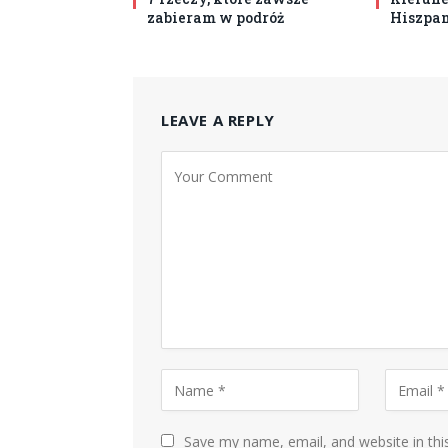
zabieram w podróż
Hiszpa
LEAVE A REPLY
Save my name, email, and website in thi