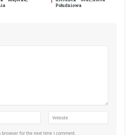
nia
Południowa
s browser for the next time I comment.