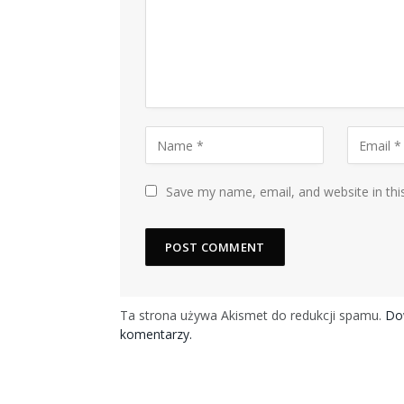
Save my name, email, and website in thi
Ta strona używa Akismet do redukcji spamu.
Dow
komentarzy.