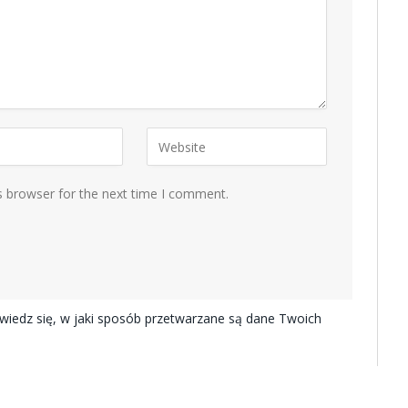
s browser for the next time I comment.
iedz się, w jaki sposób przetwarzane są dane Twoich