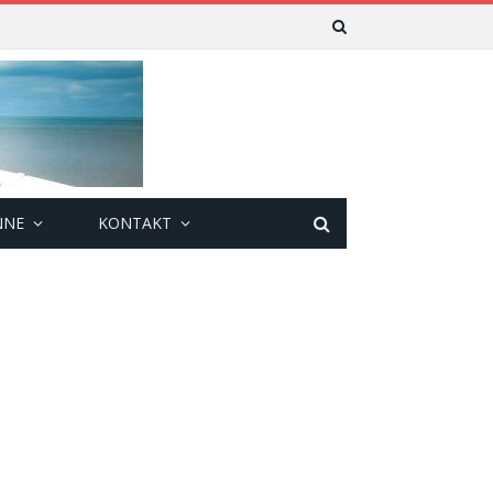
NNE
KONTAKT