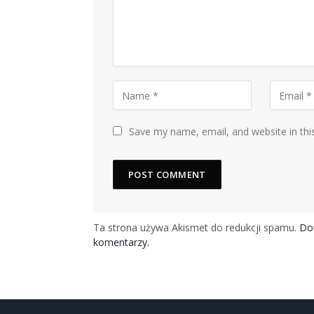
Save my name, email, and website in thi
Ta strona używa Akismet do redukcji spamu.
Dow
komentarzy.