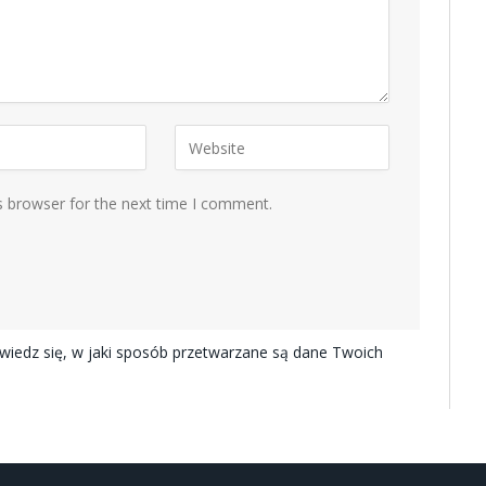
s browser for the next time I comment.
iedz się, w jaki sposób przetwarzane są dane Twoich