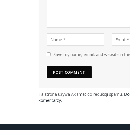
Save my name, email, and website in thi
Ta strona używa Akismet do redukcji spamu.
Dow
komentarzy.