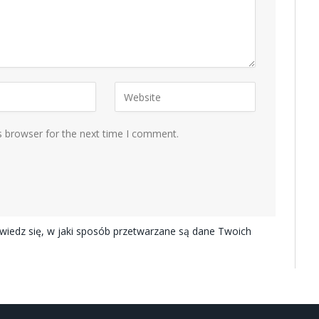
s browser for the next time I comment.
iedz się, w jaki sposób przetwarzane są dane Twoich