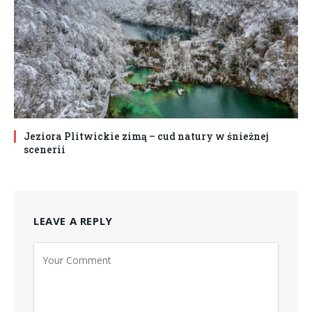
Jeziora Plitwickie zimą – cud natury w śnieżnej
scenerii
LEAVE A REPLY