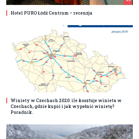
Hotel PURO Łódź Centrum – recenzja
Winiety w Czechach 2020: ile kosztuje winieta w
Czechach, gdzie kupić i jak wypełnić winietę?
Poradnik.