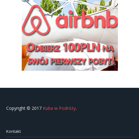
Copyright © 2017
Kuba w Podróży
.
Kontakt