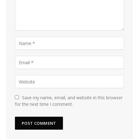
Save my name, email, and website in this browser
for the next time I comment.