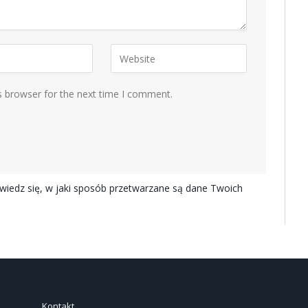
s browser for the next time I comment.
iedz się, w jaki sposób przetwarzane są dane Twoich
Kontakt