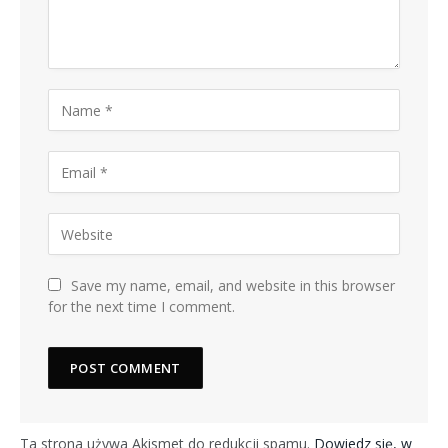
Save my name, email, and website in this browser
for the next time I comment.
Ta strona używa Akismet do redukcji spamu.
Dowiedz się, w