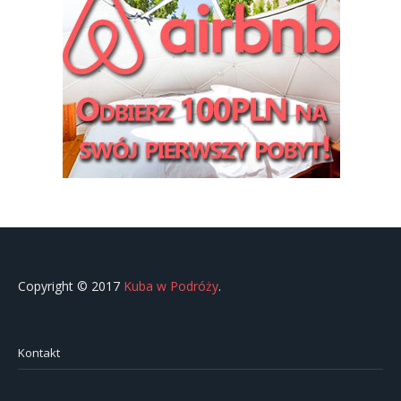
Copyright © 2017
Kuba w Podróży
.
Kontakt