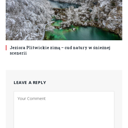
Jeziora Plitwickie zimą – cud natury w śnieżnej
scenerii
LEAVE A REPLY