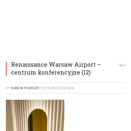
Renaissance Warsaw Airport –
0
centrum konferencyjne (12)
BY
KUBA W PODRÓŻY
ON
19 WRZEŚNIA 2018