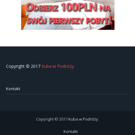
Copyright © 2017
Kuba w Podróży
.
Kontakt
Copyright © 2017
Kuba w Podróży
.
Kontakt