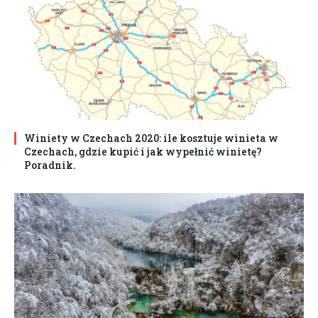
Winiety w Czechach 2020: ile kosztuje winieta w
Czechach, gdzie kupić i jak wypełnić winietę?
Poradnik.