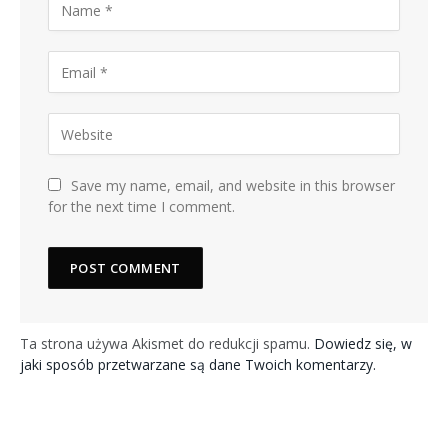
Save my name, email, and website in this browser
for the next time I comment.
Ta strona używa Akismet do redukcji spamu.
Dowiedz się, w
jaki sposób przetwarzane są dane Twoich komentarzy.