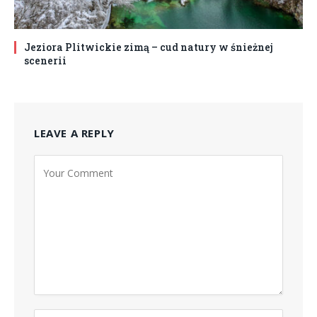
Jeziora Plitwickie zimą – cud natury w śnieżnej
scenerii
LEAVE A REPLY