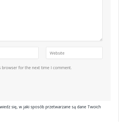
s browser for the next time I comment.
iedz się, w jaki sposób przetwarzane są dane Twoich