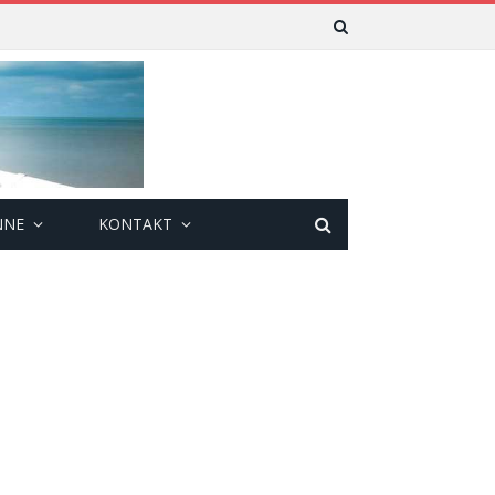
NNE
KONTAKT