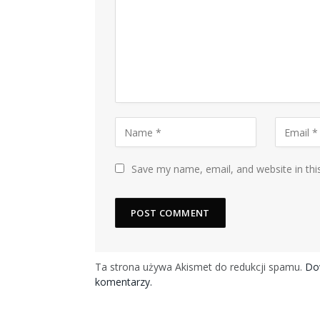
Save my name, email, and website in thi
Ta strona używa Akismet do redukcji spamu.
Dow
komentarzy.