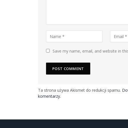
Save my name, email, and website in thi
Ta strona używa Akismet do redukcji spamu.
Dow
komentarzy.