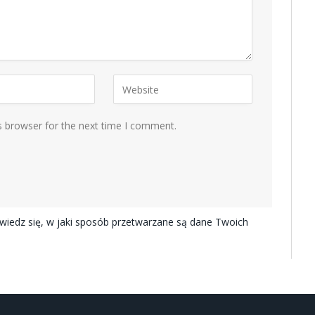
s browser for the next time I comment.
iedz się, w jaki sposób przetwarzane są dane Twoich