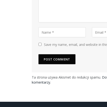
Save my name, email, and website in thi
Ta strona używa Akismet do redukcji spamu.
Dow
komentarzy.