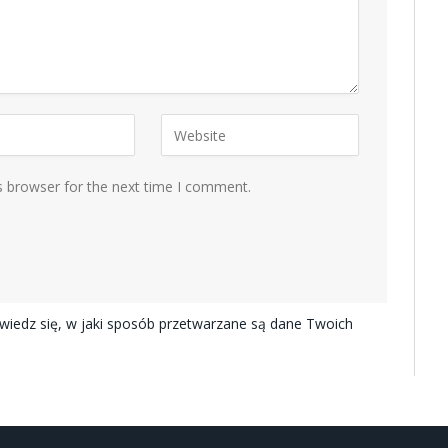
s browser for the next time I comment.
iedz się, w jaki sposób przetwarzane są dane Twoich