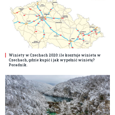
Winiety w Czechach 2020: ile kosztuje winieta w
Czechach, gdzie kupić i jak wypełnić winietę?
Poradnik.