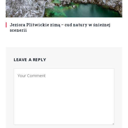
Jeziora Plitwickie zimą – cud natury w śnieżnej
scenerii
LEAVE A REPLY