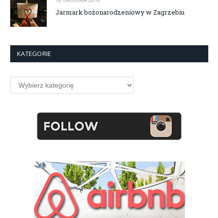
Jarmark bożonarodzeniowy w Zagrzebiu
KATEGORIE
Kategorie