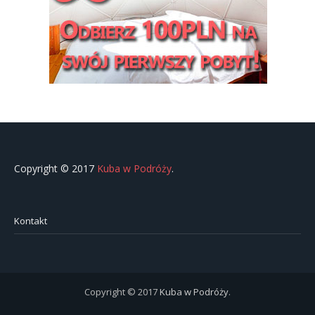
Copyright © 2017
Kuba w Podróży
.
Kontakt
Copyright © 2017
Kuba w Podróży
.