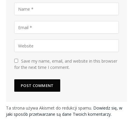
Save my name, email, and website in this browser
for the next time I comment.
Ta strona używa Akismet do redukcji spamu.
Dowiedz się, w
jaki sposób przetwarzane są dane Twoich komentarzy.