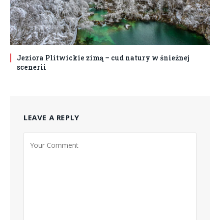
Jeziora Plitwickie zimą – cud natury w śnieżnej
scenerii
LEAVE A REPLY