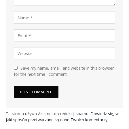
Save my name, email, and website in this browser
for the next time I comment.
Ta strona używa Akismet do redukcji spamu.
Dowiedz się, w
jaki sposób przetwarzane są dane Twoich komentarzy.