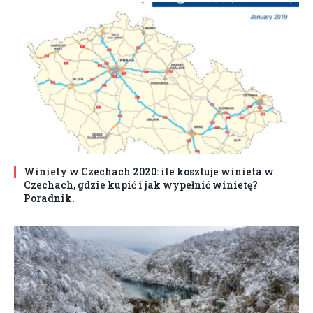
Winiety w Czechach 2020: ile kosztuje winieta w
Czechach, gdzie kupić i jak wypełnić winietę?
Poradnik.