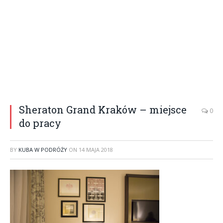
Sheraton Grand Kraków – miejsce
0
do pracy
BY
KUBA W PODRÓŻY
ON
14 MAJA 2018