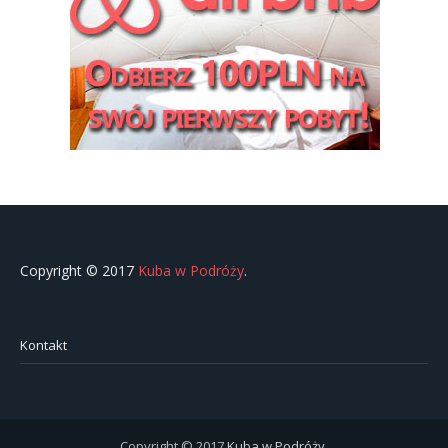
Copyright © 2017
Kuba w Podróży
.
Kontakt
Copyright © 2017
Kuba w Podróży
.