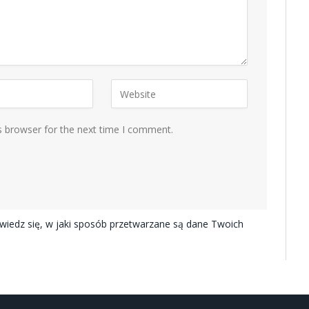
s browser for the next time I comment.
iedz się, w jaki sposób przetwarzane są dane Twoich