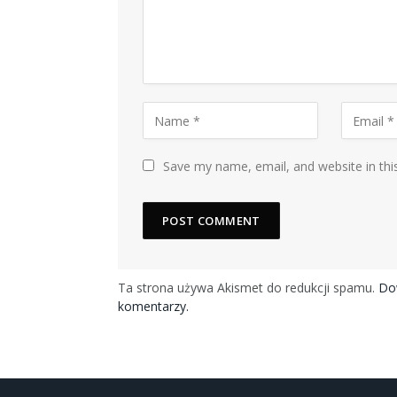
Save my name, email, and website in thi
Ta strona używa Akismet do redukcji spamu.
Dow
komentarzy.