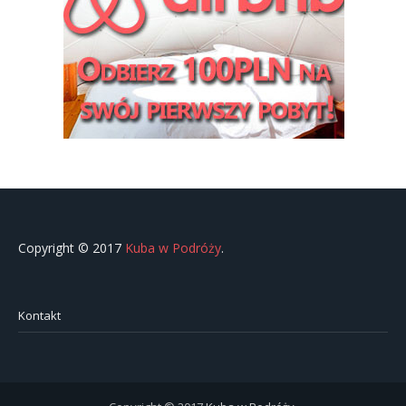
Copyright © 2017
Kuba w Podróży
.
Kontakt