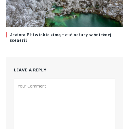
Jeziora Plitwickie zimą – cud natury w śnieżnej
scenerii
LEAVE A REPLY