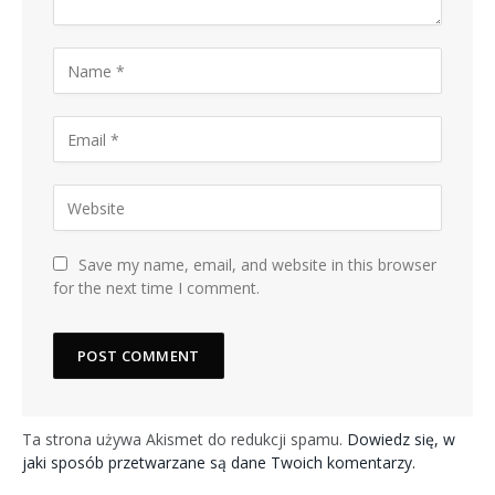
Save my name, email, and website in this browser
for the next time I comment.
Ta strona używa Akismet do redukcji spamu.
Dowiedz się, w
jaki sposób przetwarzane są dane Twoich komentarzy.