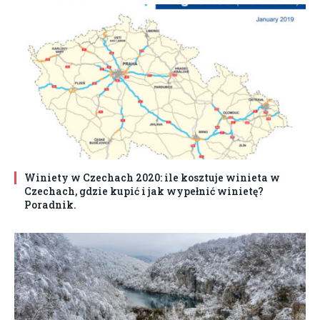
Winiety w Czechach 2020: ile kosztuje winieta w
Czechach, gdzie kupić i jak wypełnić winietę?
Poradnik.