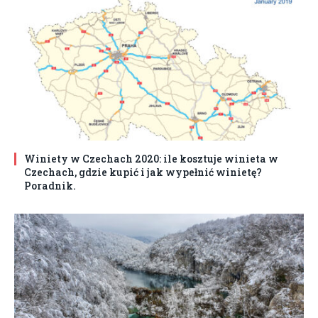
Winiety w Czechach 2020: ile kosztuje winieta w
Czechach, gdzie kupić i jak wypełnić winietę?
Poradnik.