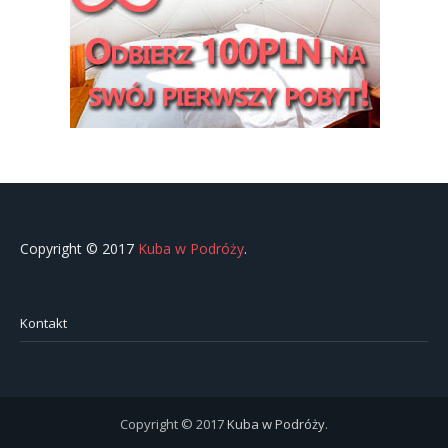
Copyright © 2017
Kuba w Podróży
.
Kontakt
Copyright © 2017
Kuba w Podróży
.