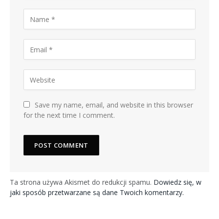
Save my name, email, and website in this browser
for the next time I comment.
Ta strona używa Akismet do redukcji spamu.
Dowiedz się, w
jaki sposób przetwarzane są dane Twoich komentarzy.