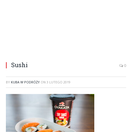
Sushi
0
BY
KUBA W PODRÓŻY
ON
3 LUTEGO 2019