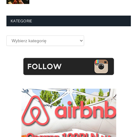
KATEGORIE
Kategorie