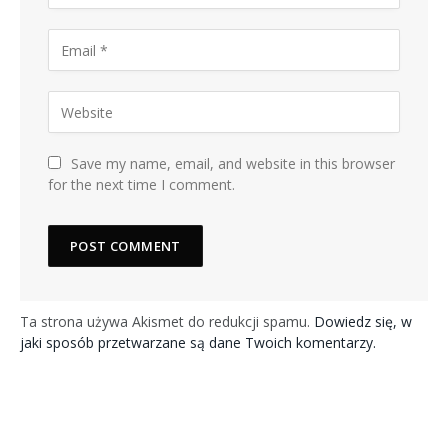
Save my name, email, and website in this browser
for the next time I comment.
Ta strona używa Akismet do redukcji spamu.
Dowiedz się, w
jaki sposób przetwarzane są dane Twoich komentarzy.