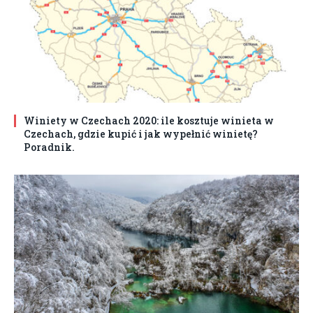
Winiety w Czechach 2020: ile kosztuje winieta w
Czechach, gdzie kupić i jak wypełnić winietę?
Poradnik.