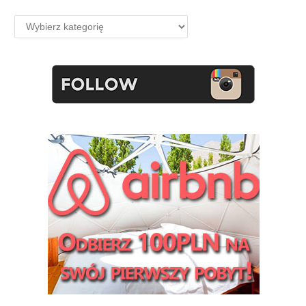
Kategorie