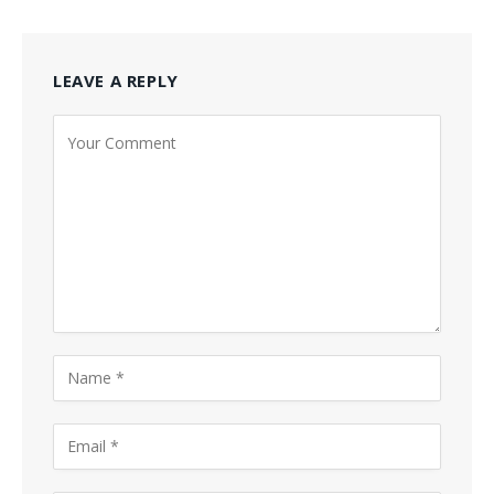
LEAVE A REPLY