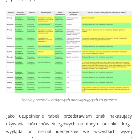
Tabela przepisów drogowych obowiązujących za granicą
Jako uzupełnienie tabeli przedstawiam znak nakazujący
używania łańcuchów śniegowych na danym odcinku drogi,
wygląda on niemal identycznie we wszystkich wyżej