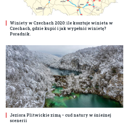
Winiety w Czechach 2020: ile kosztuje winieta w
Czechach, gdzie kupić i jak wypełnić winietę?
Poradnik.
Jeziora Plitwickie zimą – cud natury w śnieżnej
scenerii