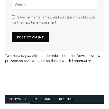
Save my name, email, and website in this browser
for the next time I comment.
Ta strona używa Akismet do redukcji spamu.
Dowiedz się, w
jaki sposób przetwarzane są dane Twoich komentarzy.
NAJNOWSZE
POPULARNE
RECENZJE