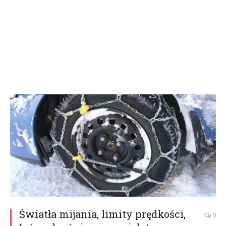
Światła mijania, limity prędkości,
0