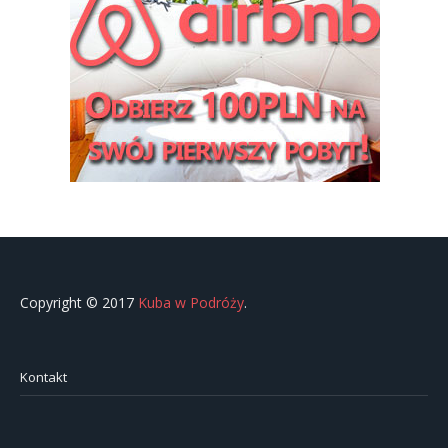
Copyright © 2017
Kuba w Podróży
.
Kontakt