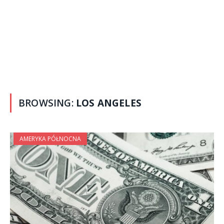
BROWSING:
LOS ANGELES
AMERYKA PÓŁNOCNA