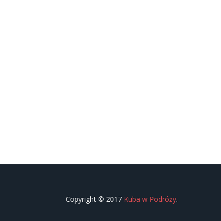
Copyright © 2017
Kuba w Podróży
.