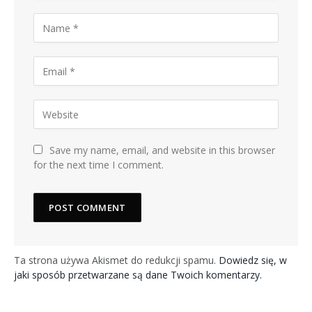
Save my name, email, and website in this browser
for the next time I comment.
Ta strona używa Akismet do redukcji spamu.
Dowiedz się, w
jaki sposób przetwarzane są dane Twoich komentarzy.