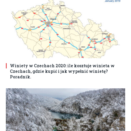
Winiety w Czechach 2020: ile kosztuje winieta w
Czechach, gdzie kupić i jak wypełnić winietę?
Poradnik.