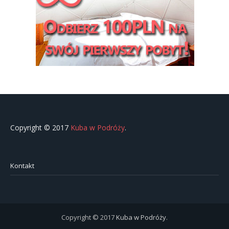
Copyright © 2017
Kuba w Podróży
.
Kontakt
Copyright © 2017
Kuba w Podróży
.