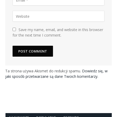
Save my name, email, and website in this browser
for the next time I comment.
Ta strona używa Akismet do redukcji spamu.
Dowiedz się, w
jaki sposób przetwarzane są dane Twoich komentarzy.