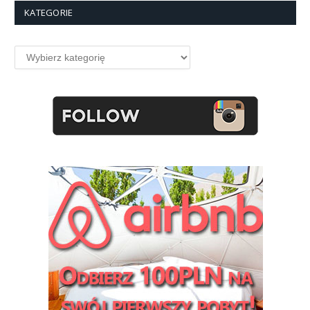
KATEGORIE
Kategorie