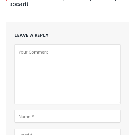
scenerii
LEAVE A REPLY