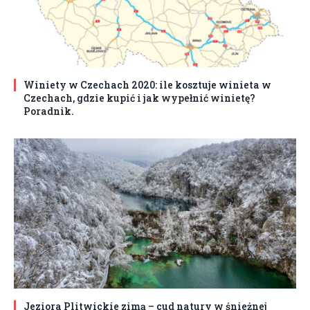
Winiety w Czechach 2020: ile kosztuje winieta w
Czechach, gdzie kupić i jak wypełnić winietę?
Poradnik.
Jeziora Plitwickie zimą – cud natury w śnieżnej