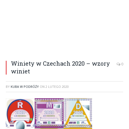
Winiety w Czechach 2020 – wzory
0
winiet
BY
KUBA W PODRÓŻY
ON
2 LUTEGO 2020