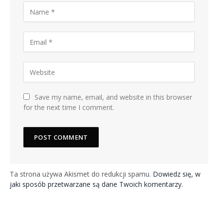
Save my name, email, and website in this browser
for the next time I comment.
Ta strona używa Akismet do redukcji spamu.
Dowiedz się, w
jaki sposób przetwarzane są dane Twoich komentarzy.