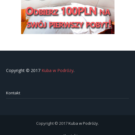
Copyright © 2017
Kuba w Podróży
.
Kontakt
Copyright © 2017
Kuba w Podróży
.