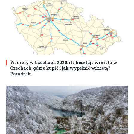
Winiety w Czechach 2020: ile kosztuje winieta w
Czechach, gdzie kupić i jak wypełnić winietę?
Poradnik.