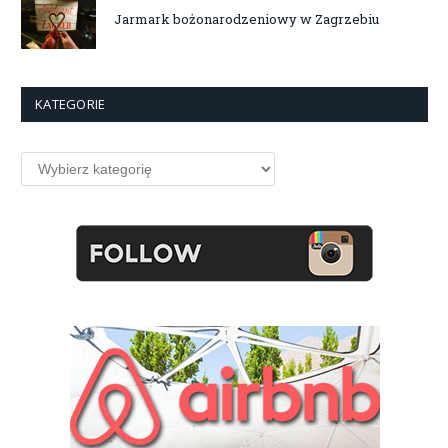
Jarmark bożonarodzeniowy w Zagrzebiu
KATEGORIE
Kategorie