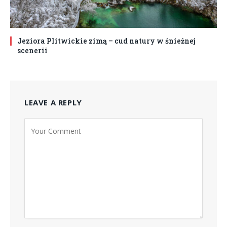
Jeziora Plitwickie zimą – cud natury w śnieżnej
scenerii
LEAVE A REPLY