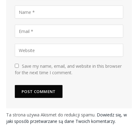
Save my name, email, and website in this browser
for the next time I comment.
Ta strona używa Akismet do redukcji spamu.
Dowiedz się, w
jaki sposób przetwarzane są dane Twoich komentarzy.