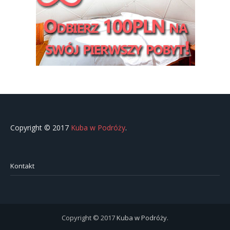
Copyright © 2017
Kuba w Podróży
.
Kontakt
Copyright © 2017
Kuba w Podróży
.