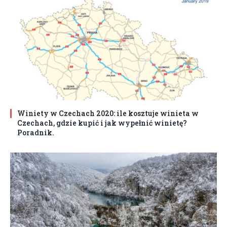
Winiety w Czechach 2020: ile kosztuje winieta w
Czechach, gdzie kupić i jak wypełnić winietę?
Poradnik.