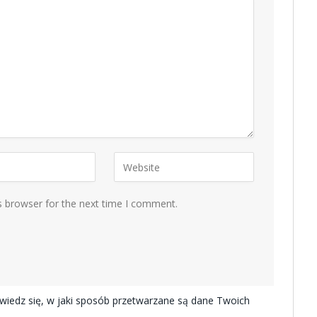
s browser for the next time I comment.
iedz się, w jaki sposób przetwarzane są dane Twoich