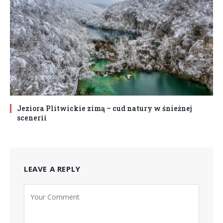
Jeziora Plitwickie zimą – cud natury w śnieżnej
scenerii
LEAVE A REPLY