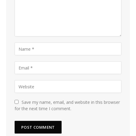
Save my name, email, and website in this browser
for the next time I comment.