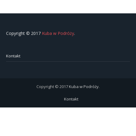
Copyright © 2017
Kuba w Podróży
.
Kontakt
Copyright © 2017
Kuba w Podróży
.
Kontakt