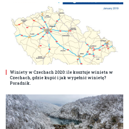
Winiety w Czechach 2020: ile kosztuje winieta w
Czechach, gdzie kupić i jak wypełnić winietę?
Poradnik.