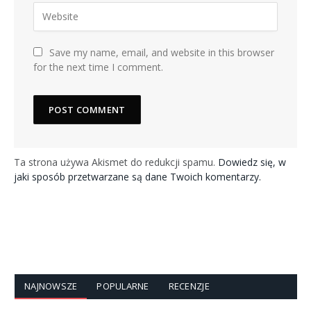
Save my name, email, and website in this browser
for the next time I comment.
Ta strona używa Akismet do redukcji spamu.
Dowiedz się, w
jaki sposób przetwarzane są dane Twoich komentarzy.
NAJNOWSZE
POPULARNE
RECENZJE