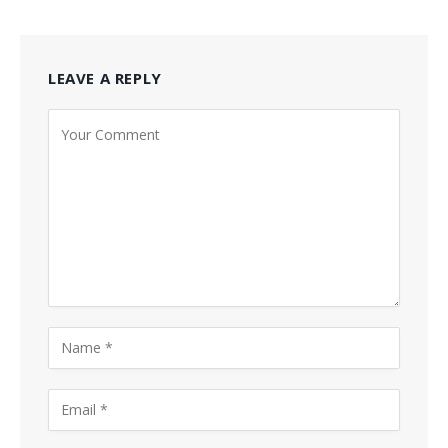
LEAVE A REPLY