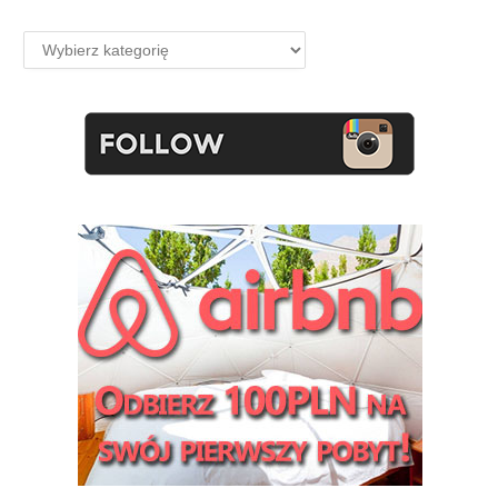
Kategorie