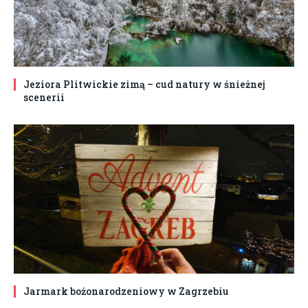
Jeziora Plitwickie zimą – cud natury w śnieżnej
scenerii
Jarmark bożonarodzeniowy w Zagrzebiu