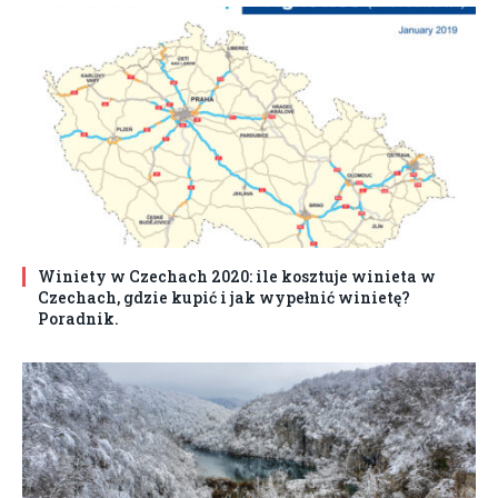
Winiety w Czechach 2020: ile kosztuje winieta w
Czechach, gdzie kupić i jak wypełnić winietę?
Poradnik.