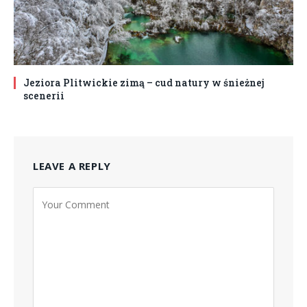
Jeziora Plitwickie zimą – cud natury w śnieżnej
scenerii
LEAVE A REPLY