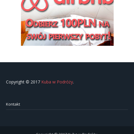
Copyright © 2017
Kuba w Podróży
.
Kontakt