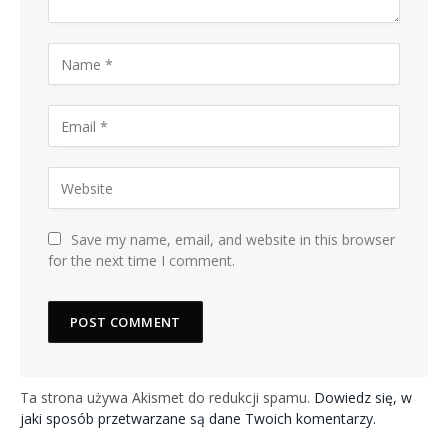
Save my name, email, and website in this browser
for the next time I comment.
Ta strona używa Akismet do redukcji spamu.
Dowiedz się, w
jaki sposób przetwarzane są dane Twoich komentarzy.