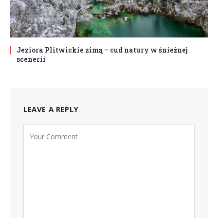
Jeziora Plitwickie zimą – cud natury w śnieżnej
scenerii
LEAVE A REPLY