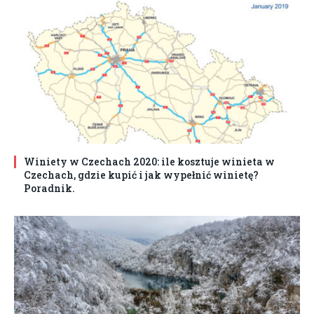
Winiety w Czechach 2020: ile kosztuje winieta w
Czechach, gdzie kupić i jak wypełnić winietę?
Poradnik.