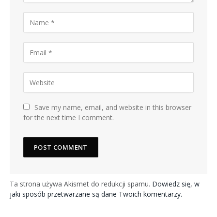
Save my name, email, and website in this browser
for the next time I comment.
Ta strona używa Akismet do redukcji spamu.
Dowiedz się, w
jaki sposób przetwarzane są dane Twoich komentarzy.