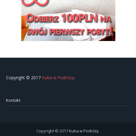
Copyright © 2017
Kuba w Podróży
.
Kontakt
Copyright © 2017
Kuba w Podróży
.