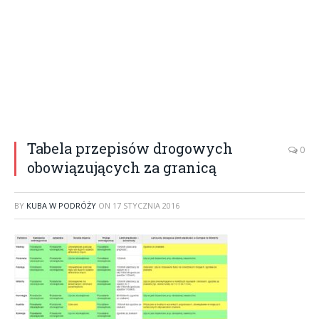
Tabela przepisów drogowych
0
obowiązujących za granicą
BY
KUBA W PODRÓŻY
ON
17 STYCZNIA 2016