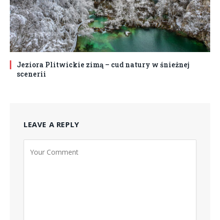
Jeziora Plitwickie zimą – cud natury w śnieżnej
scenerii
LEAVE A REPLY