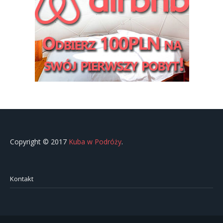
Copyright © 2017
Kuba w Podróży
.
Kontakt