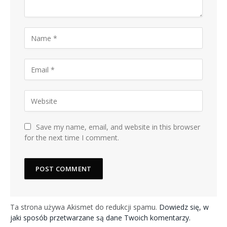
Save my name, email, and website in this browser
for the next time I comment.
Ta strona używa Akismet do redukcji spamu.
Dowiedz się, w
jaki sposób przetwarzane są dane Twoich komentarzy.