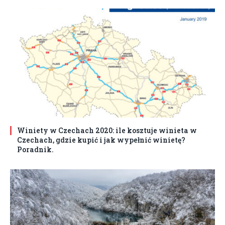
Winiety w Czechach 2020: ile kosztuje winieta w
Czechach, gdzie kupić i jak wypełnić winietę?
Poradnik.